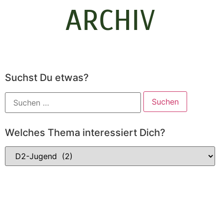
ARCHIV
Suchst Du etwas?
Welches Thema interessiert Dich?