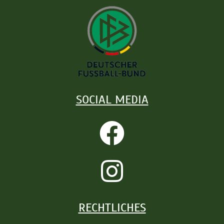
SOCIAL MEDIA
RECHTLICHES