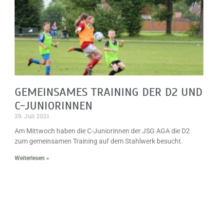
GEMEINSAMES TRAINING DER D2 UND
C-JUNIORINNEN
29. Juli 2021
Am Mittwoch haben die C-Juniorinnen der JSG AGA die D2
zum gemeinsamen Training auf dem Stahlwerk besucht.
Weiterlesen »