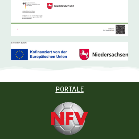
PORTALE