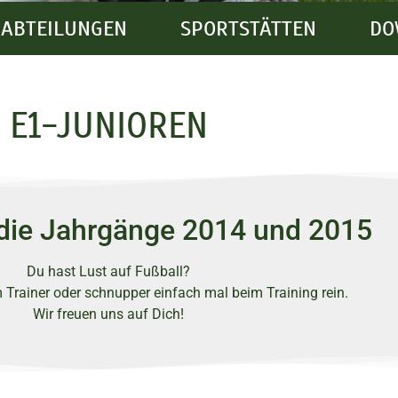
ABTEILUNGEN
SPORTSTÄTTEN
DO
E1-JUNIOREN
 die Jahrgänge 2014 und 2015
Du hast Lust auf Fußball?
 Trainer oder schnupper einfach mal beim Training rein.
Wir freuen uns auf Dich!