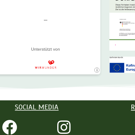
SOCIAL MEDIA
R