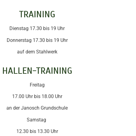
TRAINING
Dienstag 17.30 bis 19 Uhr
Donnerstag 17.30 bis 19 Uhr
auf dem Stahlwerk
HALLEN-TRAINING
Freitag
17.00 Uhr bis 18.00 Uhr
an der Janosch Grundschule
Samstag
12.30 bis 13.30 Uhr