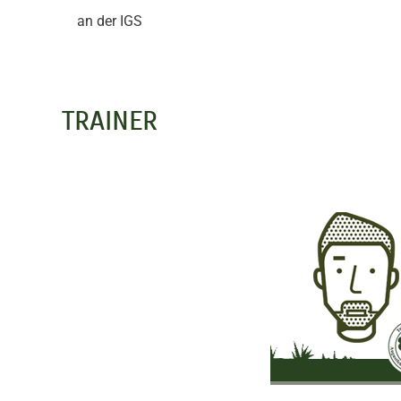
an der IGS
TRAINER