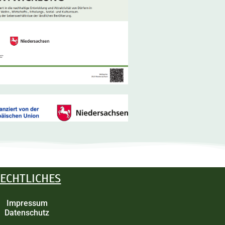
ECHTLICHES
Impressum
Datenschutz