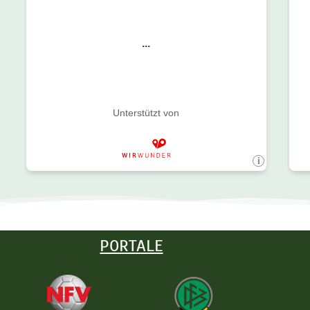
PORTALE