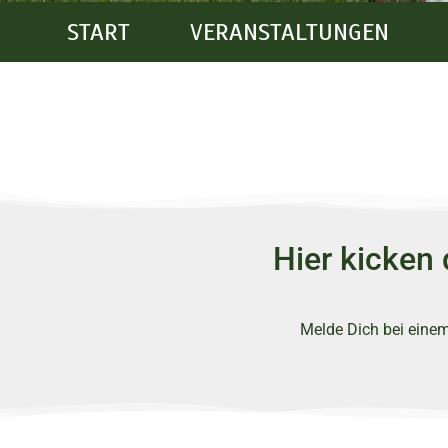
START
VERANSTALTUNGEN
Hier kicken
Melde Dich bei einem