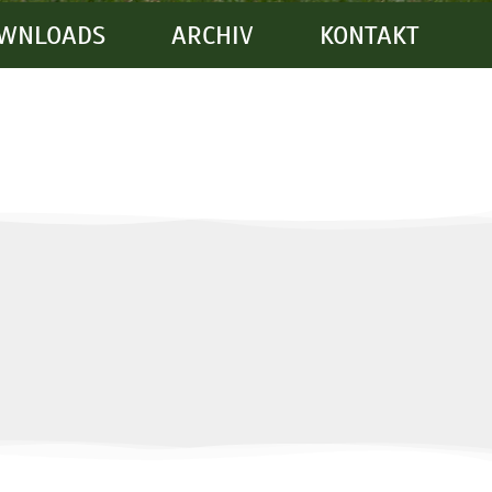
WNLOADS
ARCHIV
KONTAKT