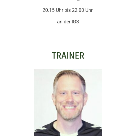
20.15 Uhr bis 22.00 Uhr
an der IGS
TRAINER