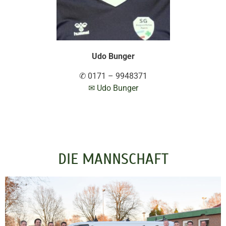
Udo Bunger
✆ 0171 – 9948371
✉ Udo Bunger
DIE MANNSCHAFT