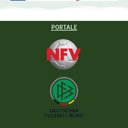
PORTALE