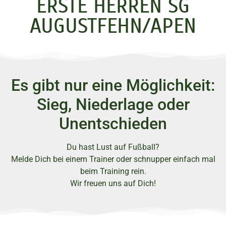
ERSTE HERREN SG
AUGUSTFEHN/APEN
Es gibt nur eine Möglichkeit:
Sieg, Niederlage oder
Unentschieden
Du hast Lust auf Fußball?
Melde Dich bei einem Trainer oder schnupper einfach mal
beim Training rein.
Wir freuen uns auf Dich!