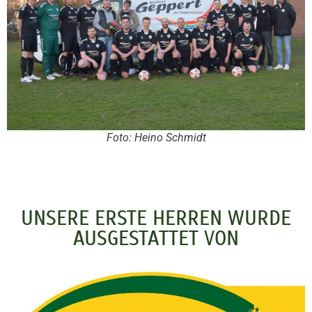
Foto: Heino Schmidt
UNSERE ERSTE HERREN WURDE
AUSGESTATTET VON