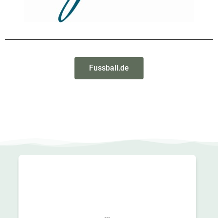
Fussball.de