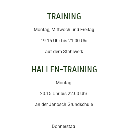
TRAINING
Montag, Mittwoch und Freitag
19:15 Uhr bis 21:00 Uhr
auf dem Stahlwerk
HALLEN-TRAINING
Montag
20.15 Uhr bis 22.00 Uhr
an der Janosch Grundschule
Donnerstag