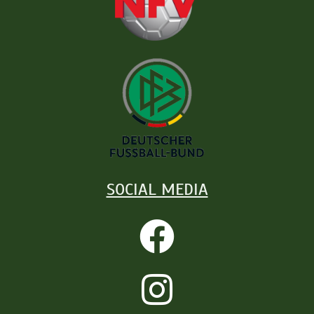
SOCIAL MEDIA