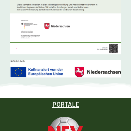
PORTALE