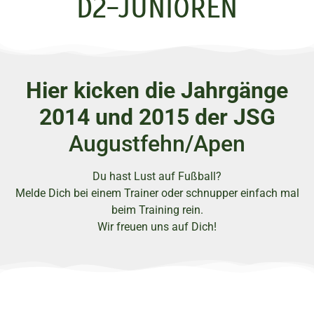
D2-JUNIOREN
Hier kicken die Jahrgänge
2014 und 2015 der JSG
Augustfehn/Apen
Du hast Lust auf Fußball?
Melde Dich bei einem Trainer oder schnupper einfach mal
beim Training rein.
Wir freuen uns auf Dich!