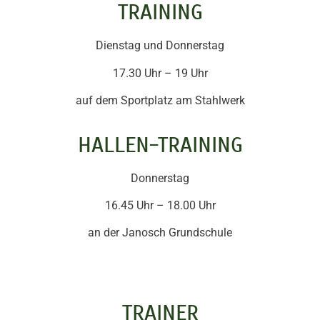
TRAINING
Dienstag und Donnerstag
17.30 Uhr – 19 Uhr
auf dem Sportplatz am Stahlwerk
HALLEN-TRAINING
Donnerstag
16.45 Uhr – 18.00 Uhr
an der Janosch Grundschule
TRAINER