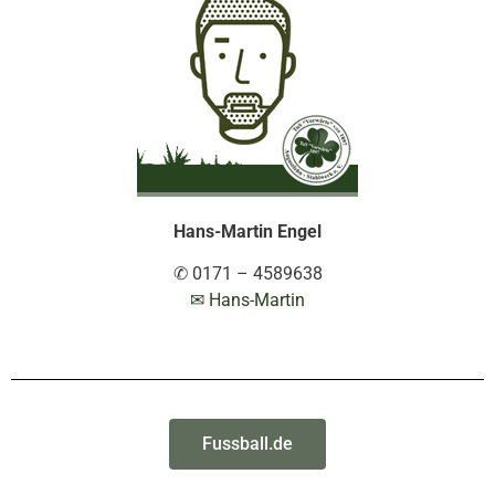
Hans-Martin Engel
✆ 0171 – 4589638
✉ Hans-Martin
Fussball.de