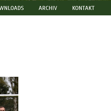
WNLOADS
ARCHIV
KONTAKT