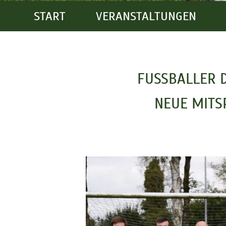
START
VERANSTALTUNGEN
FUSSBALLER 
NEUE MITS