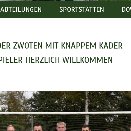
ABTEILUNGEN
SPORTSTÄTTEN
DO
DER ZWOTEN MIT KNAPPEM KADER
PIELER HERZLICH WILLKOMMEN