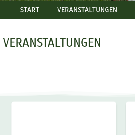
START
VERANSTALTUNGEN
VERANSTALTUNGEN