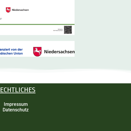
ECHTLICHES
Impressum
Datenschutz