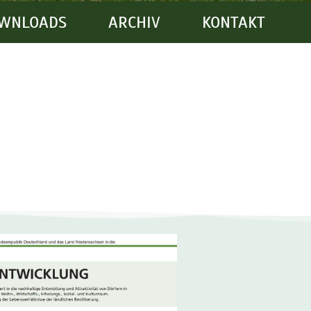
WNLOADS
ARCHIV
KONTAKT