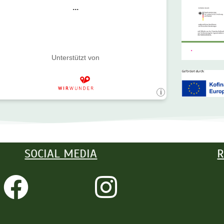
SOCIAL MEDIA
R