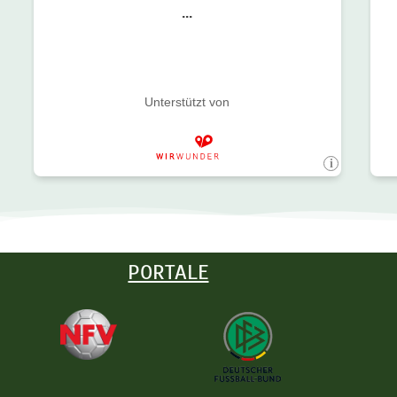
PORTALE