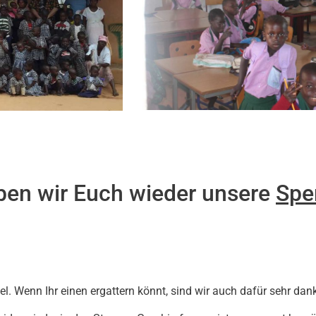
ben wir Euch wieder unsere
Spe
. Wenn Ihr einen ergattern könnt, sind wir auch dafür sehr dan