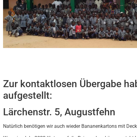
Zur kontaktlosen Übergabe ha
aufgestellt:
Lärchenstr. 5, Augustfehn
Natürlich benötigen wir auch wieder Bananenkartons mit Deckel