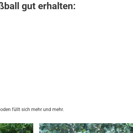
ball gut erhalten:
boden füllt sich mehr und mehr.