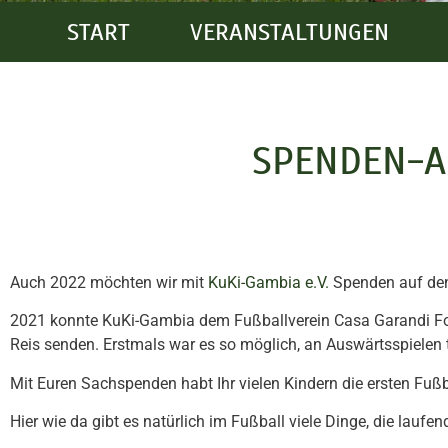
START
VERANSTALTUNGEN
SPENDEN-A
Auch 2022 möchten wir mit
KuKi-Gambia e.V.
Spenden auf de
2021 konnte KuKi-Gambia dem Fußballverein Casa Garandi Foot
Reis senden. Erstmals war es so möglich, an Auswärtsspielen
Mit Euren Sachspenden habt Ihr vielen Kindern die ersten Fuß
Hier wie da gibt es natürlich im Fußball viele Dinge, die laufe