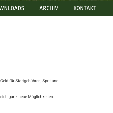
WNLOADS
ARCHIV
KONTAKT
eld für Startgebühren, Sprit und
 sich ganz neue Möglichkeiten.