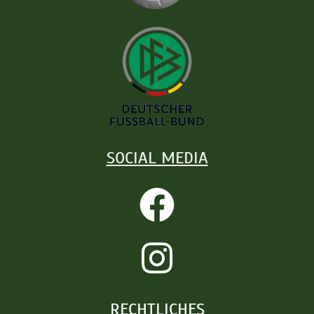
SOCIAL MEDIA
RECHTLICHES