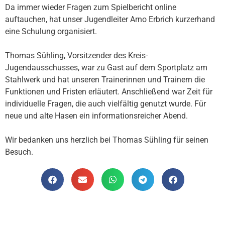
Da immer wieder Fragen zum Spielbericht online
auftauchen, hat unser Jugendleiter Arno Erbrich kurzerhand
eine Schulung organisiert.
Thomas Sühling, Vorsitzender des Kreis-
Jugendausschusses, war zu Gast auf dem Sportplatz am
Stahlwerk und hat unseren Trainerinnen und Trainern die
Funktionen und Fristen erläutert. Anschließend war Zeit für
individuelle Fragen, die auch vielfältig genutzt wurde. Für
neue und alte Hasen ein informationsreicher Abend.
Wir bedanken uns herzlich bei Thomas Sühling für seinen
Besuch.