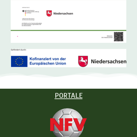
PORTALE