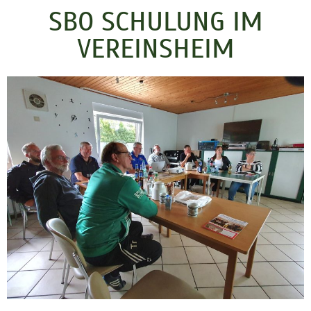
SBO SCHULUNG IM
VEREINSHEIM