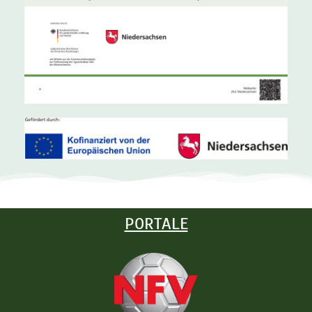
PORTALE