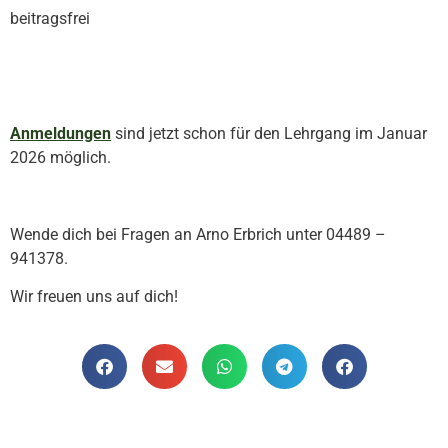
beitragsfrei
Anmeldungen
sind jetzt schon für den Lehrgang im Januar
2026 möglich.
Wende dich bei Fragen an Arno Erbrich unter 04489 –
941378.
Wir freuen uns auf dich!