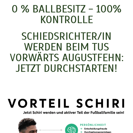
0 % BALLBESITZ - 100%
KONTROLLE
SCHIEDSRICHTER/IN
WERDEN BEIM TUS
VORWÄRTS AUGUSTFEHN:
JETZT DURCHSTARTEN!