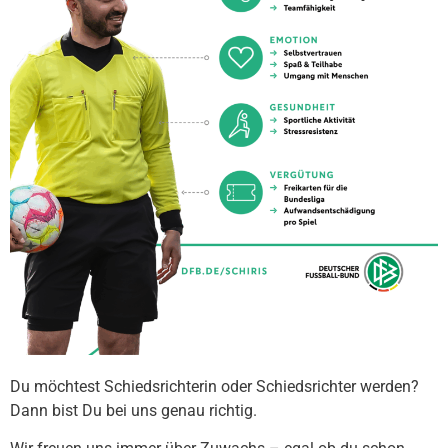
Du möchtest Schiedsrichterin oder Schiedsrichter werden?
Dann bist Du bei uns genau richtig.