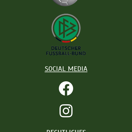
SOCIAL MEDIA