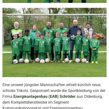
Eine unserer jüngsten Mannschaften erhielt kürzlich neue,
schicke Trikots. Gesponsert wurde die Sportkleidung von der
Firma
Energieanlagenbau (EAB) Schröder
aus Oldenburg,
dem Komplettdienstleister im Segment
Kommunikationsnetze und Energieanlagenbau.