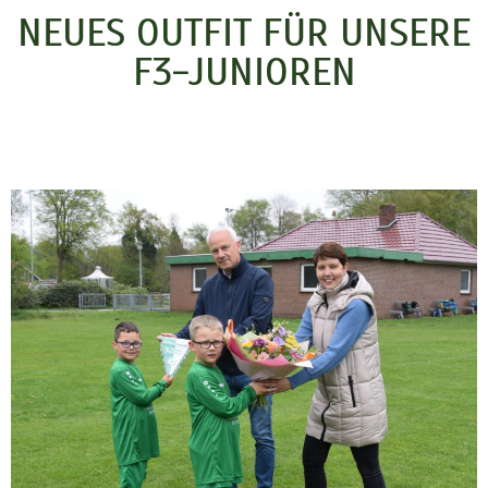
NEUES OUTFIT FÜR UNSERE
F3-JUNIOREN