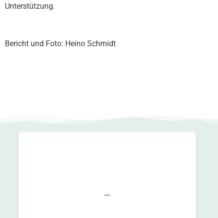
Unterstützung.
Bericht und Foto: Heino Schmidt