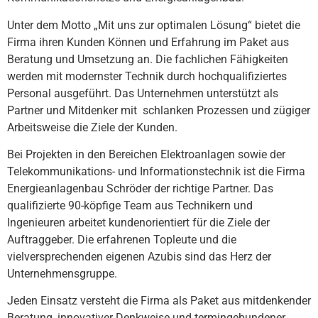
Unter dem Motto „Mit uns zur optimalen Lösung“ bietet die
Firma ihren Kunden Können und Erfahrung im Paket aus
Beratung und Umsetzung an. Die fachlichen Fähigkeiten
werden mit modernster Technik durch hochqualifiziertes
Personal ausgeführt. Das Unternehmen unterstützt als
Partner und Mitdenker mit schlanken Prozessen und zügiger
Arbeitsweise die Ziele der Kunden.
Bei Projekten in den Bereichen Elektroanlagen sowie der
Telekommunikations- und Informationstechnik ist die Firma
Energieanlagenbau Schröder der richtige Partner. Das
qualifizierte 90-köpfige Team aus Technikern und
Ingenieuren arbeitet kundenorientiert für die Ziele der
Auftraggeber. Die erfahrenen Topleute und die
vielversprechenden eigenen Azubis sind das Herz der
Unternehmensgruppe.
Jeden Einsatz versteht die Firma als Paket aus mitdenkender
Beratung, innovativer Denkweise und termingebundener