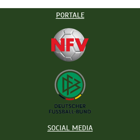
PORTALE
SOCIAL MEDIA