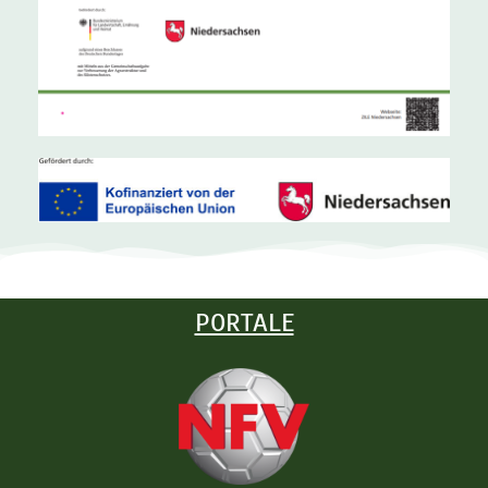
PORTALE