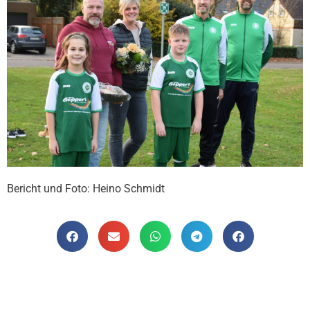
Bericht und Foto: Heino Schmidt