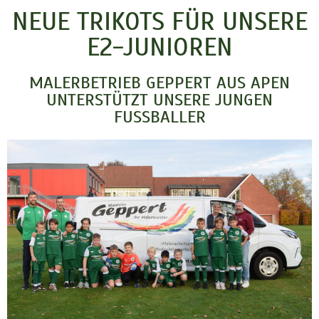
NEUE TRIKOTS FÜR UNSERE
E2-JUNIOREN
MALERBETRIEB GEPPERT AUS APEN
UNTERSTÜTZT UNSERE JUNGEN
FUSSBALLER