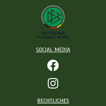
SOCIAL MEDIA
RECHTLICHES