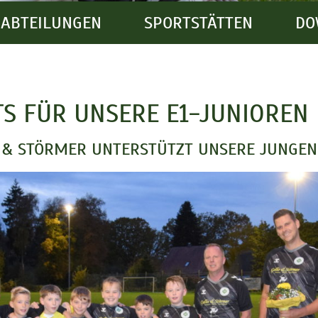
ABTEILUNGEN
SPORTSTÄTTEN
DO
TS FÜR UNSERE E1-JUNIOREN
& STÖRMER UNTERSTÜTZT UNSERE JUNGEN 