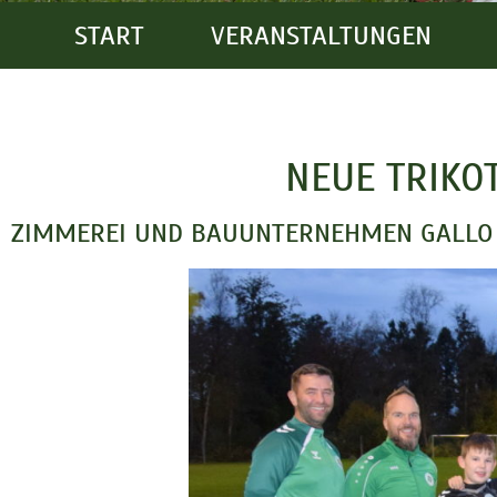
START
VERANSTALTUNGEN
NEUE TRIKO
ZIMMEREI UND BAUUNTERNEHMEN GALLO 