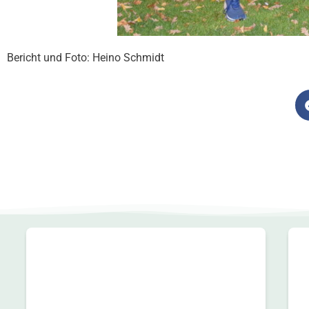
Bericht und Foto: Heino Schmidt