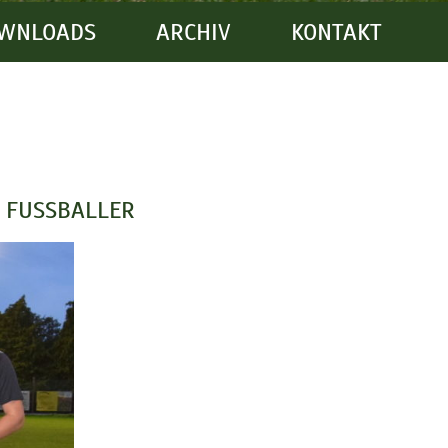
WNLOADS
ARCHIV
KONTAKT
FUSSBALLER