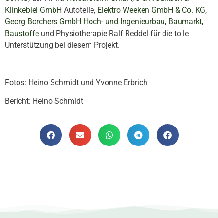
Klinkebiel GmbH
Autoteile,
Elektro Weeken GmbH & Co. KG
,
Georg Borchers GmbH Hoch- und Ingenieurbau, Baumarkt,
Baustoffe
und Physiotherapie Ralf Reddel für die tolle
Unterstützung bei diesem Projekt.
Fotos: Heino Schmidt und Yvonne Erbrich
Bericht: Heino Schmidt