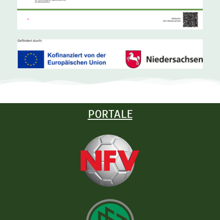
PORTALE