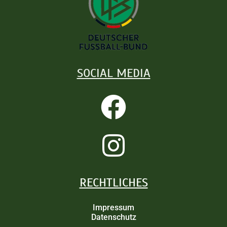
SOCIAL MEDIA
RECHTLICHES
Impressum
Datenschutz