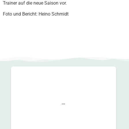
Trainer auf die neue Saison vor.
Foto und Bericht: Heino Schmidt