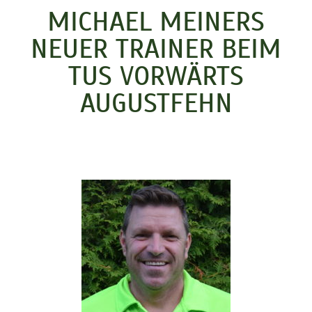
MICHAEL MEINERS
NEUER TRAINER BEIM
TUS VORWÄRTS
AUGUSTFEHN