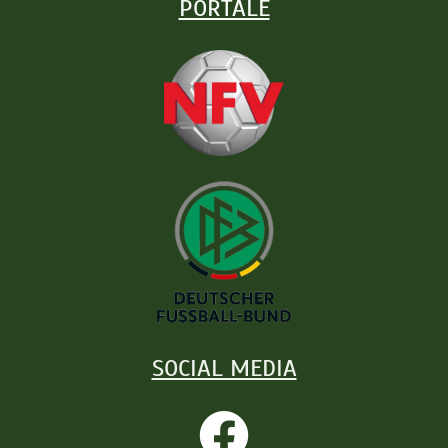
PORTALE
SOCIAL MEDIA