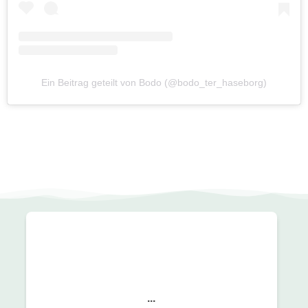
Ein Beitrag geteilt von Bodo (@bodo_ter_haseborg)