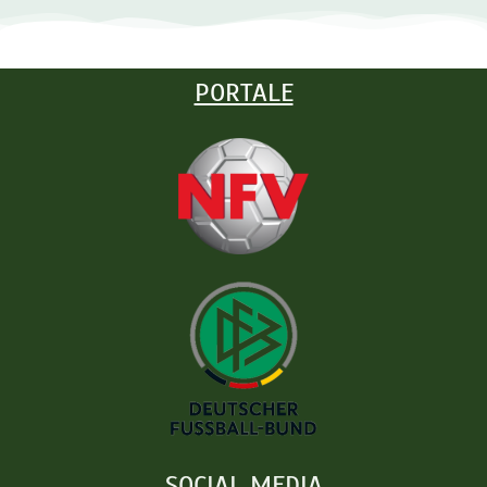
PORTALE
SOCIAL MEDIA