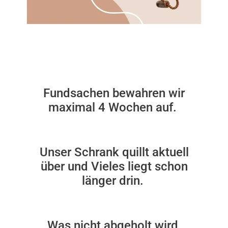
Fundsachen bewahren wir
maximal 4 Wochen auf.
Unser Schrank quillt aktuell
über und Vieles liegt schon
länger drin.
Was nicht abgeholt wird,