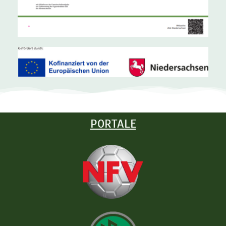
PORTALE