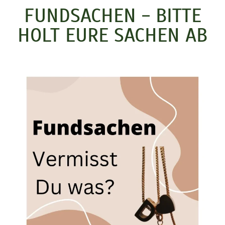
FUNDSACHEN - BITTE
HOLT EURE SACHEN AB