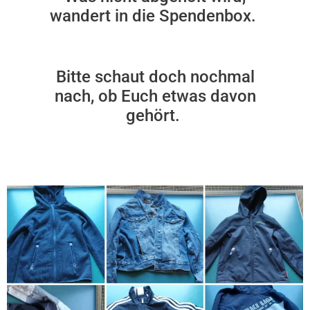
wandert in die Spendenbox.
Bitte schaut doch nochmal
nach, ob Euch etwas davon
gehört.