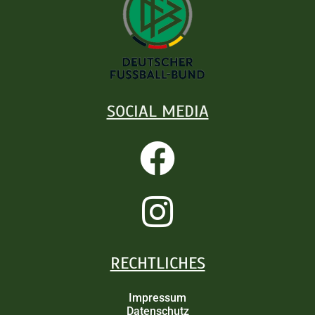
SOCIAL MEDIA
RECHTLICHES
Impressum
Datenschutz