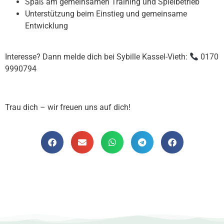
Spaß am gemeinsamen Training und Spielbetrieb
Unterstützung beim Einstieg und gemeinsame
Entwicklung
Interesse? Dann melde dich bei Sybille Kassel-Vieth:
0170
9990794
Trau dich – wir freuen uns auf dich!