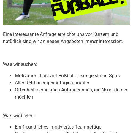
Eine interessante Anfrage erreichte uns vor Kurzem und
natürlich sind wir an neuen Angeboten immer interessiert.
Was wir suchen:
Motivation: Lust auf Fußball, Teamgeist und Spaß
Alter: Ü40 oder geringfügig darunter
Offenheit: gerne auch Anfängerinnen, die Neues lernen
möchten
Was wir bieten:
Ein freundliches, motiviertes Teamgefüge