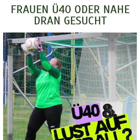
FRAUEN Ü40 ODER NAHE
DRAN GESUCHT