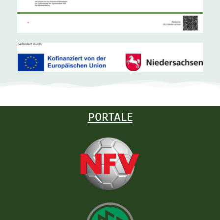
PORTALE