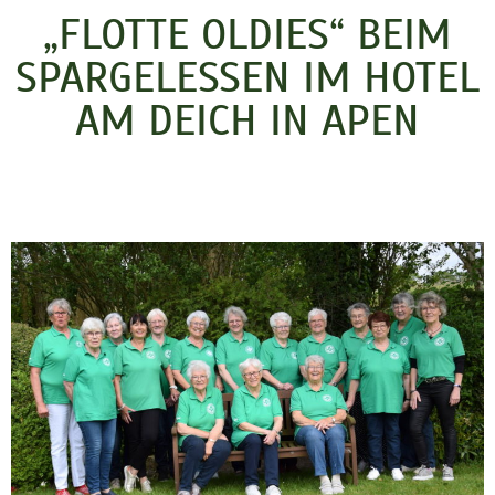
„FLOTTE OLDIES“ BEIM
SPARGELESSEN IM HOTEL
AM DEICH IN APEN