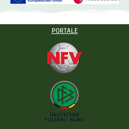
PORTALE