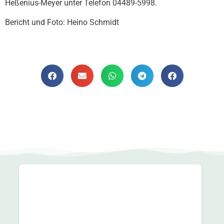
Heßenius-Meyer unter Telefon 04489-5998.
Bericht und Foto: Heino Schmidt