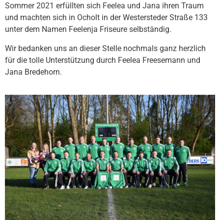
Sommer 2021 erfüllten sich Feelea und Jana ihren Traum
und machten sich in Ocholt in der Westersteder Straße 133
unter dem Namen Feelenja Friseure selbständig.
Wir bedanken uns an dieser Stelle nochmals ganz herzlich
für die tolle Unterstützung durch Feelea Freesemann und
Jana Bredehorn.