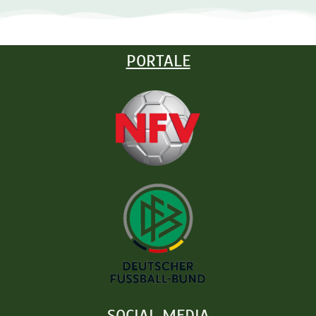
PORTALE
SOCIAL MEDIA