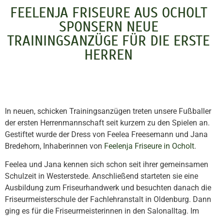
FEELENJA FRISEURE AUS OCHOLT
SPONSERN NEUE
TRAININGSANZÜGE FÜR DIE ERSTE
HERREN
In neuen, schicken Trainingsanzügen treten unsere Fußballer
der ersten Herrenmannschaft seit kurzem zu den Spielen an.
Gestiftet wurde der Dress von Feelea Freesemann und Jana
Bredehorn, Inhaberinnen von
Feelenja Friseure in Ocholt
.
Feelea und Jana kennen sich schon seit ihrer gemeinsamen
Schulzeit in Westerstede. Anschließend starteten sie eine
Ausbildung zum Friseurhandwerk und besuchten danach die
Friseurmeisterschule der Fachlehranstalt in Oldenburg. Dann
ging es für die Friseurmeisterinnen in den Salonalltag. Im