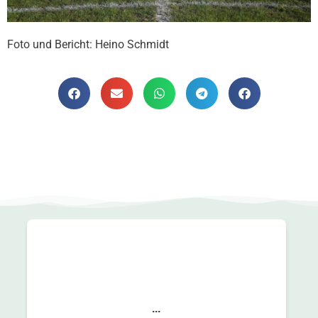
Foto und Bericht: Heino Schmidt