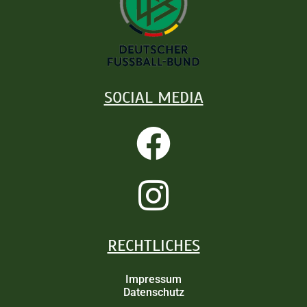
SOCIAL MEDIA
RECHTLICHES
Impressum
Datenschutz