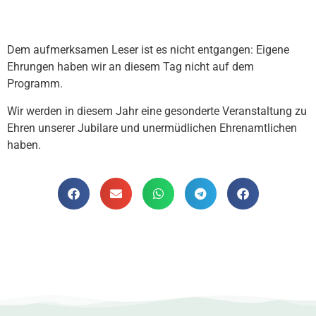
Dem aufmerksamen Leser ist es nicht entgangen: Eigene
Ehrungen haben wir an diesem Tag nicht auf dem
Programm.
Wir werden in diesem Jahr eine gesonderte Veranstaltung zu
Ehren unserer Jubilare und unermüdlichen Ehrenamtlichen
haben.