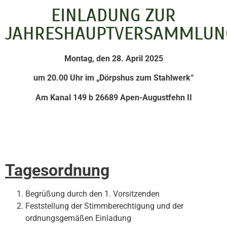
EINLADUNG ZUR
JAHRESHAUPTVERSAMMLUN
Montag, den 28. April 2025
um 20.00 Uhr im „Dörpshus zum Stahlwerk“
Am Kanal 149 b 26689 Apen-Augustfehn II
Tagesordnung
Begrüßung durch den 1. Vorsitzenden
Feststellung der Stimmberechtigung und der
ordnungsgemäßen Einladung