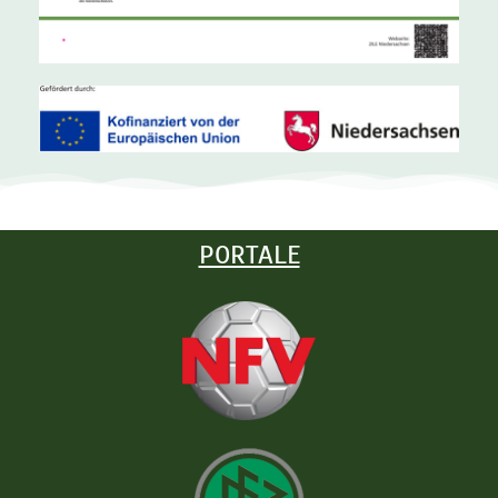
PORTALE