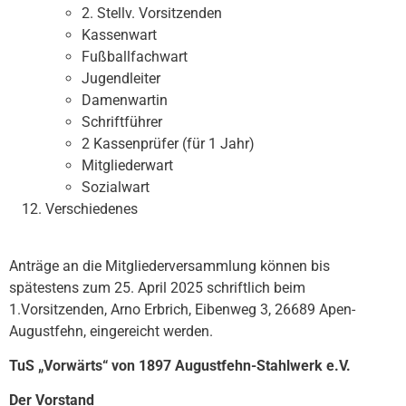
2. Stellv. Vorsitzenden
Kassenwart
Fußballfachwart
Jugendleiter
Damenwartin
Schriftführer
2 Kassenprüfer (für 1 Jahr)
Mitgliederwart
Sozialwart
Verschiedenes
Anträge an die Mitgliederversammlung können bis
spätestens zum 25. April 2025 schriftlich beim
1.Vorsitzenden, Arno Erbrich, Eibenweg 3, 26689 Apen-
Augustfehn, eingereicht werden.
TuS „Vorwärts“ von 1897 Augustfehn-Stahlwerk e.V.
Der Vorstand