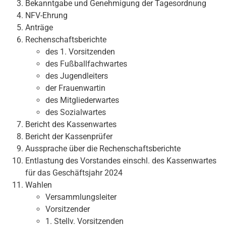
Bekanntgabe und Genehmigung der Tagesordnung
NFV-Ehrung
Anträge
Rechenschaftsberichte
des 1. Vorsitzenden
des Fußballfachwartes
des Jugendleiters
der Frauenwartin
des Mitgliederwartes
des Sozialwartes
Bericht des Kassenwartes
Bericht der Kassenprüfer
Aussprache über die Rechenschaftsberichte
Entlastung des Vorstandes einschl. des Kassenwartes
für das Geschäftsjahr 2024
Wahlen
Versammlungsleiter
Vorsitzender
1. Stellv. Vorsitzenden