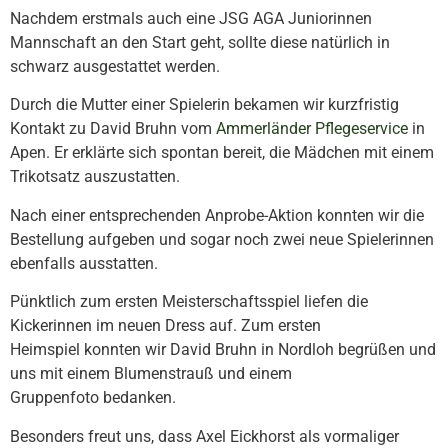
Nachdem erstmals auch eine JSG AGA Juniorinnen
Mannschaft an den Start geht, sollte diese natürlich in
schwarz ausgestattet werden.
Durch die Mutter einer Spielerin bekamen wir kurzfristig
Kontakt zu David Bruhn vom
Ammerländer Pflegeservice
in
Apen. Er erklärte sich spontan bereit, die Mädchen mit einem
Trikotsatz auszustatten.
Nach einer entsprechenden Anprobe-Aktion konnten wir die
Bestellung aufgeben und sogar noch zwei neue Spielerinnen
ebenfalls ausstatten.
Pünktlich zum ersten Meisterschaftsspiel liefen die
Kickerinnen im neuen Dress auf. Zum ersten
Heimspiel konnten wir David Bruhn in Nordloh begrüßen und
uns mit einem Blumenstrauß und einem
Gruppenfoto bedanken.
Besonders freut uns, dass Axel Eickhorst als vormaliger