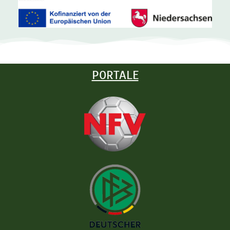
PORTALE