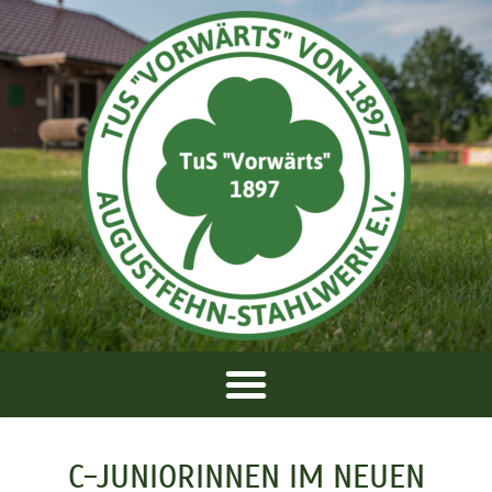
C-JUNIORINNEN IM NEUEN