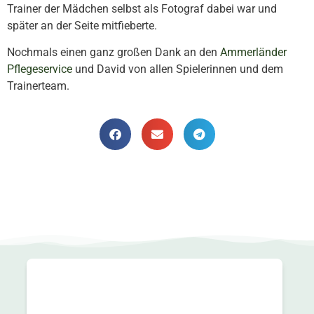
Trainer der Mädchen selbst als Fotograf dabei war und
später an der Seite mitfieberte.
Nochmals einen ganz großen Dank an den
Ammerländer
Pflegeservice
und David von allen Spielerinnen und dem
Trainerteam.