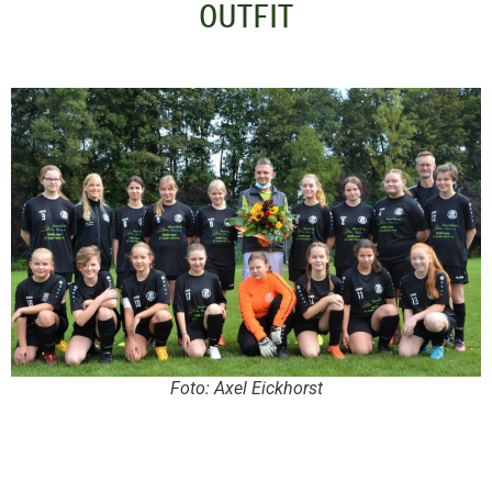
OUTFIT
Foto: Axel Eickhorst